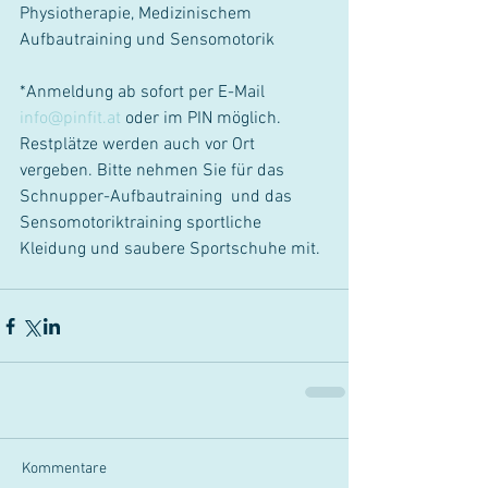
Physiotherapie, Medizinischem 
Aufbautraining und Sensomotorik
*Anmeldung ab sofort per E-Mail 
info@pinfit.at
 oder im PIN möglich. 
Restplätze werden auch vor Ort 
vergeben. Bitte nehmen Sie für das 
Schnupper-Aufbautraining  und das 
Sensomotoriktraining sportliche 
Kleidung und saubere Sportschuhe mit.
Kommentare