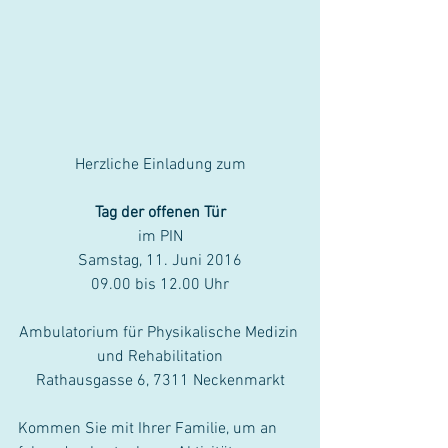
Herzliche Einladung zum
Tag der offenen Tür
im PIN
Samstag, 11. Juni 2016
09.00 bis 12.00 Uhr
Ambulatorium für Physikalische Medizin 
und Rehabilitation
Rathausgasse 6, 7311 Neckenmarkt
Kommen Sie mit Ihrer Familie, um an 